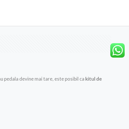
u pedala devine mai tare, este posibil ca
kitul de